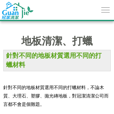
地板清潔、打蠟
針對不同的地板材質選用不同的打
蠟材料
針對不同的地板材質選用不同的打蠟材料，不論木
質、大理石、塑膠、拋光磚地板，對冠潔清潔公司而
言都不會是個難題。